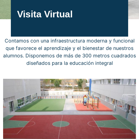
Visita Virtual
Contamos con una infraestructura moderna y funcional
que favorece el aprendizaje y el bienestar de nuestros
alumnos. Disponemos de más de 300 metros cuadrados
diseñados para la educación integral