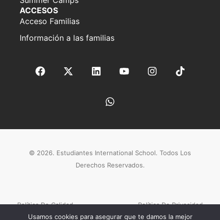
ACCESOS
Acceso Familias
Información a las familias
© 2026. Estudiantes International School. Todos Los
Derechos Reservados.
Política De Calidad
Política De Privacidad
Usamos cookies para asegurar que te damos la mejor