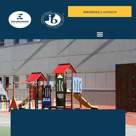
Admisiones y contacto