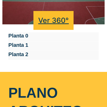
Ver 360°
Planta 0
Planta 1
Planta 2
PLANO