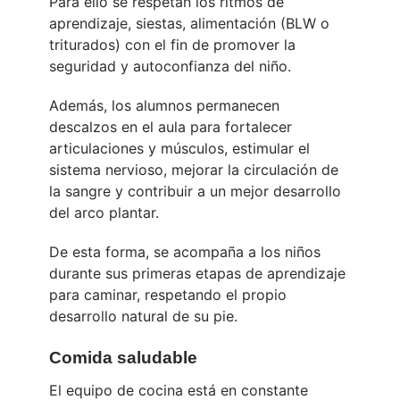
Para ello se respetan los ritmos de
aprendizaje, siestas, alimentación (BLW o
triturados) con el fin de promover la
seguridad y autoconfianza del niño.
Además, los alumnos permanecen
descalzos en el aula para fortalecer
articulaciones y músculos, estimular el
sistema nervioso, mejorar la circulación de
la sangre y contribuir a un mejor desarrollo
del arco plantar.
De esta forma, se acompaña a los niños
durante sus primeras etapas de aprendizaje
para caminar, respetando el propio
desarrollo natural de su pie.
Comida saludable
El equipo de cocina está en constante