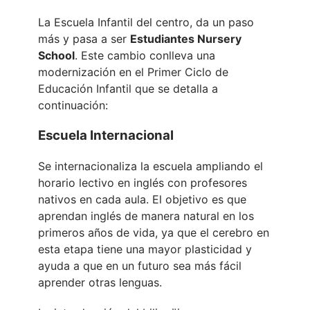
La Escuela Infantil del centro, da un paso
más y pasa a ser
Estudiantes Nursery
School
. Este cambio conlleva una
modernización en el Primer Ciclo de
Educación Infantil que se detalla a
continuación:
Escuela Internacional
Se internacionaliza la escuela ampliando el
horario lectivo en inglés con profesores
nativos en cada aula. El objetivo es que
aprendan inglés de manera natural en los
primeros años de vida, ya que el cerebro en
esta etapa tiene una mayor plasticidad y
ayuda a que en un futuro sea más fácil
aprender otras lenguas.