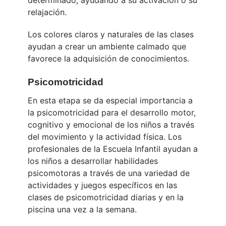
determinado, ayudando a su activación o su
relajación.
Los colores claros y naturales de las clases
ayudan a crear un ambiente calmado que
favorece la adquisición de conocimientos.
Psicomotricidad
En esta etapa se da especial importancia a
la psicomotricidad para el desarrollo motor,
cognitivo y emocional de los niños a través
del movimiento y la actividad física. Los
profesionales de la Escuela Infantil ayudan a
los niños a desarrollar habilidades
psicomotoras a través de una variedad de
actividades y juegos específicos en las
clases de psicomotricidad diarias y en la
piscina una vez a la semana.