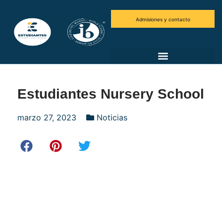
Admisiones y contacto
Estudiantes Nursery School
marzo 27, 2023
Noticias