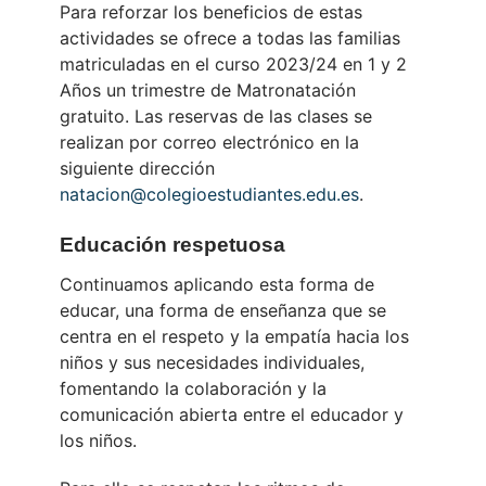
Para reforzar los beneficios de estas
actividades se ofrece a todas las familias
matriculadas en el curso 2023/24 en 1 y 2
Años un trimestre de Matronatación
gratuito. Las reservas de las clases se
realizan por correo electrónico en la
siguiente dirección
natacion@colegioestudiantes.
edu.es
.
Educación respetuosa
Continuamos aplicando esta forma de
educar, una forma de enseñanza que se
centra en el respeto y la empatía hacia los
niños y sus necesidades individuales,
fomentando la colaboración y la
comunicación abierta entre el educador y
los niños.