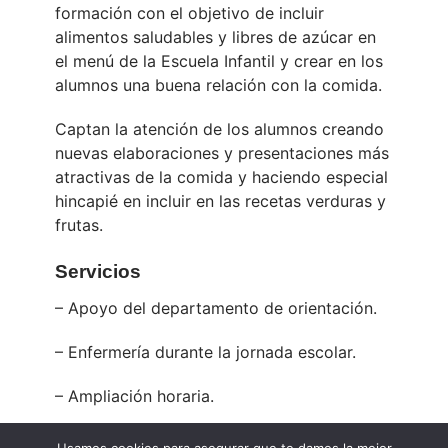
formación con el objetivo de incluir
alimentos saludables y libres de azúcar en
el menú de la Escuela Infantil y crear en los
alumnos una buena relación con la comida.
Captan la atención de los alumnos creando
nuevas elaboraciones y presentaciones más
atractivas de la comida y haciendo especial
hincapié en incluir en las recetas verduras y
frutas.
Servicios
– Apoyo del departamento de orientación.
– Enfermería durante la jornada escolar.
– Ampliación horaria.
– Tutorías.