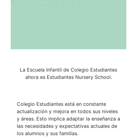
La Escuela Infantil de Colegio Estudiantes
ahora es Estudiantes Nursery School.
Colegio Estudiantes está en constante
actualización y mejora en todos sus niveles
y áreas. Esto implica adaptar la enseñanza a
las necesidades y expectativas actuales de
los alumnos y sus familias.