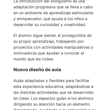
La introducción del bilingüismo es una
adaptación progresiva que se lleva a cabo
en un ambiente de aprendizaje estimulante
y enriquecedor, que ayuda a los niños a
desarrollar su curiosidad y creatividad.
El alumno sigue siendo el protagonista de
su propio aprendizaje, trabajando por
proyectos con actividades manipulativas y
motivadoras que ayudan a conocer el
mundo que les rodea.
Nuevo diseño de aula
Aulas adaptadas y flexibles para facilitar
esta experiencia educativa, adaptándose a
las distintas actividades que se desarrollan
en clase. Los espacios guían a los alumnos
dirigiendo su atención hacia un elemento