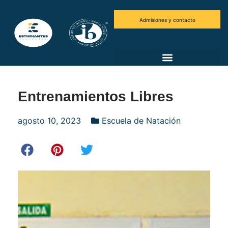
Admisiones y contacto
Entrenamientos Libres
agosto 10, 2023
Escuela de Natación