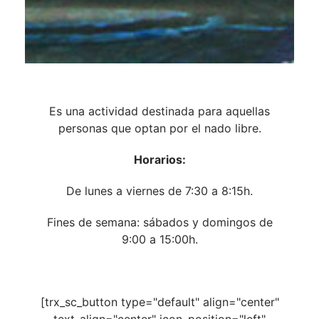
Es una actividad destinada para aquellas
personas que optan por el nado libre.
Horarios:
De lunes a viernes de 7:30 a 8:15h.
Fines de semana: sábados y domingos de
9:00 a 15:00h.
[trx_sc_button type="default" align="center"