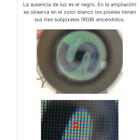
La ausencia de luz es el negro. En la ampliación
se observa en el color blanco los píxeles tienen
sus tres subpíxeles (RGB) encendidos.