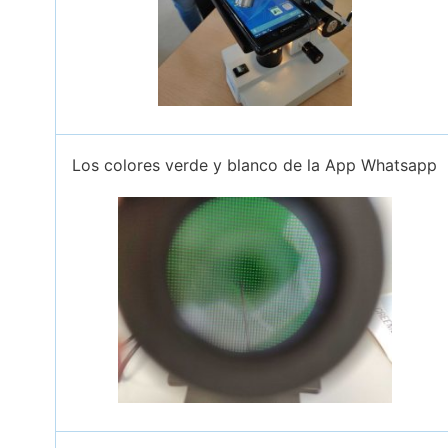
Los colores verde y blanco de la App Whatsapp