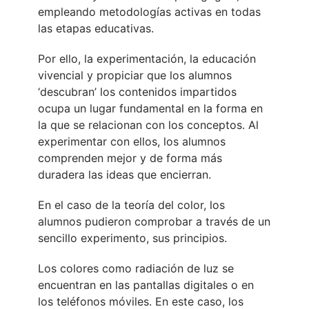
empleando metodologías activas en todas
las etapas educativas.
Por ello, la experimentación, la educación
vivencial y propiciar que los alumnos
‘descubran’ los contenidos impartidos
ocupa un lugar fundamental en la forma en
la que se relacionan con los conceptos. Al
experimentar con ellos, los alumnos
comprenden mejor y de forma más
duradera las ideas que encierran.
En el caso de la teoría del color, los
alumnos pudieron comprobar a través de un
sencillo experimento, sus principios.
Los colores como radiación de luz se
encuentran en las pantallas digitales o en
los teléfonos móviles. En este caso, los