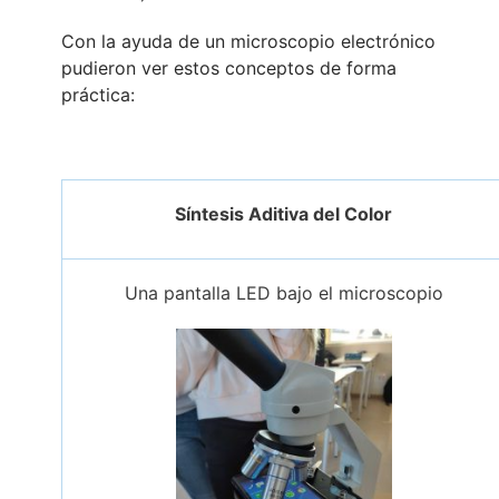
Con la ayuda de un microscopio electrónico
pudieron ver estos conceptos de forma
práctica:
Síntesis Aditiva del Color
Una pantalla LED bajo el microscopio