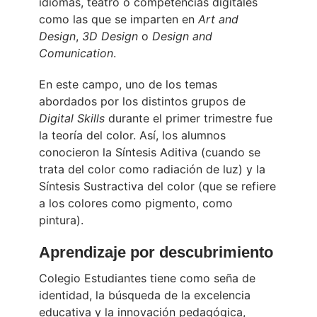
idiomas, teatro o competencias digitales
como las que se imparten en
Art and
Design
,
3D Design
o
Design and
Comunication
.
En este campo, uno de los temas
abordados por los distintos grupos de
Digital Skills
durante el primer trimestre fue
la teoría del color. Así, los alumnos
conocieron la Síntesis Aditiva (cuando se
trata del color como radiación de luz) y la
Síntesis Sustractiva del color (que se refiere
a los colores como pigmento, como
pintura).
Aprendizaje por descubrimiento
Colegio Estudiantes tiene como seña de
identidad, la búsqueda de la excelencia
educativa y la innovación pedagógica,