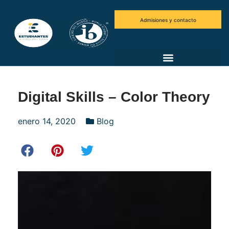
Admisiones y contacto
Digital Skills – Color Theory
enero 14, 2020
Blog