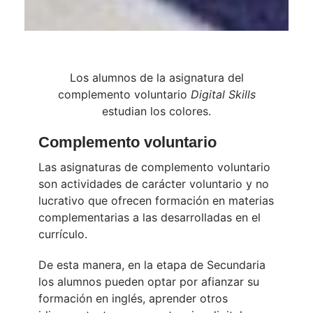
Los alumnos de la asignatura del
complemento voluntario
Digital Skills
estudian los colores.
Complemento voluntario
Las asignaturas de complemento voluntario
son actividades de carácter voluntario y no
lucrativo que ofrecen formación en materias
complementarias a las desarrolladas en el
currículo.
De esta manera, en la etapa de Secundaria
los alumnos pueden optar por afianzar su
formación en inglés, aprender otros