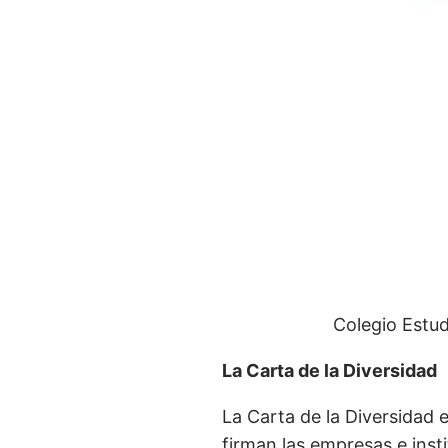
Colegio Estud
La Carta de la Diversidad
La Carta de la Diversidad 
firman las empresas e ins