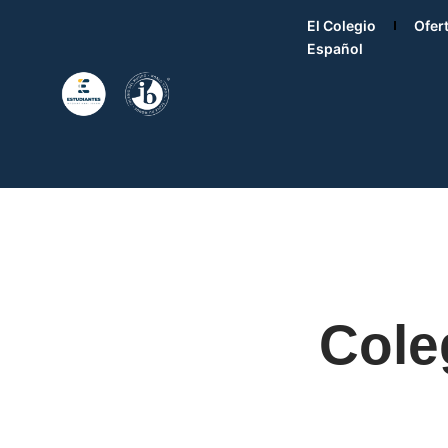
El Colegio
Ofer
Español
Cole