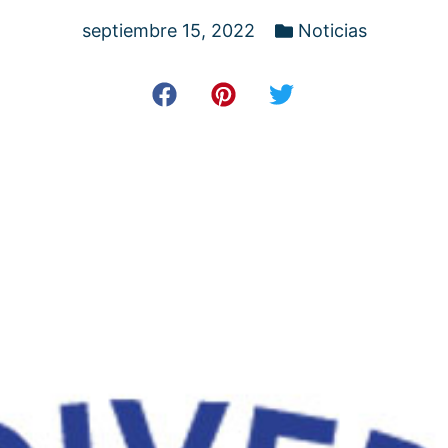
septiembre 15, 2022
Noticias