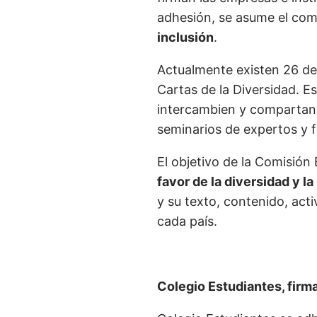
adhesión, se asume el co
inclusión
.
Actualmente existen 26 de
Cartas de la Diversidad. Es
intercambien y compartan 
seminarios de expertos y f
El objetivo de la Comisión
favor de la diversidad y la
y su texto, contenido, act
cada país.
Colegio Estudiantes, firma