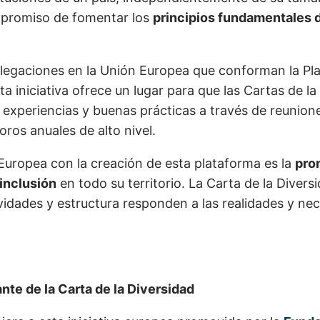
mpromiso de fomentar los
principios fundamentales d
legaciones en la Unión Europea que conforman la Pl
ta iniciativa ofrece un lugar para que las Cartas de l
experiencias y buenas prácticas a través de reunione
oros anuales de alto nivel.
 Europea con la creación de esta plataforma es la
pro
 inclusión
en todo su territorio. La Carta de la Diversi
ividades y estructura responden a las realidades y ne
nte de la Carta de la Diversidad