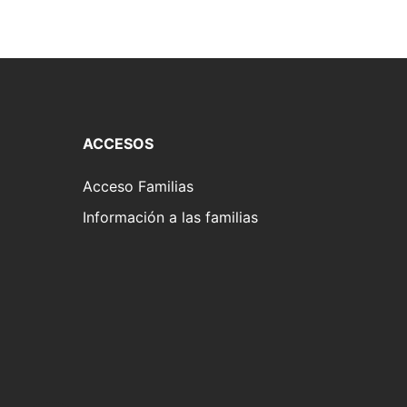
ACCESOS
Acceso Familias
Información a las familias