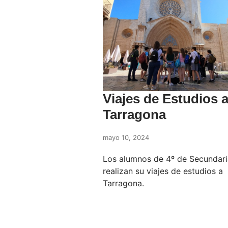
Viajes de Estudios 
Tarragona
mayo 10, 2024
Los alumnos de 4º de Secundari
realizan su viajes de estudios a
Tarragona.