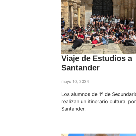
Viaje de Estudios a
Santander
mayo 10, 2024
Los alumnos de 1º de Secundari
realizan un itinerario cultural por
Santander.