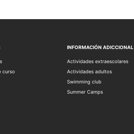
S
INFORMACIÓN ADICCIONAL
s
Actividades extraescolares
e curso
Actividades adultos
Swimming club
Summer Camps