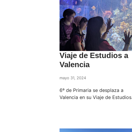
Viaje de Estudios a
Valencia
mayo 31, 2024
6º de Primaria se desplaza a
Valencia en su Viaje de Estudios