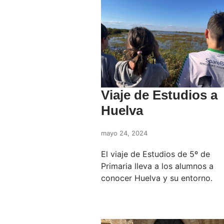
Viaje de Estudios a
Huelva
mayo 24, 2024
El viaje de Estudios de 5º de
Primaria lleva a los alumnos a
conocer Huelva y su entorno.