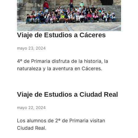
Viaje de Estudios a Cáceres
mayo 23, 2024
4º de Primaria disfruta de la historia, la
naturaleza y la aventura en Cáceres.
Viaje de Estudios a Ciudad Real
mayo 22, 2024
Los alumnos de 2º de Primaria visitan
Ciudad Real.