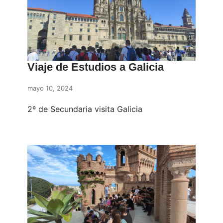
Viaje de Estudios a Galicia
mayo 10, 2024
2º de Secundaria visita Galicia