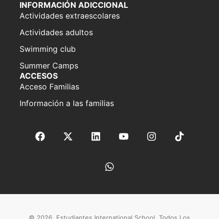
INFORMACIÓN ADICCIONAL
Actividades extraescolares
Actividades adultos
Swimming club
Summer Camps
ACCESOS
Acceso Familias
Información a las familias
© 2026. Estudiantes International School. Todos Los