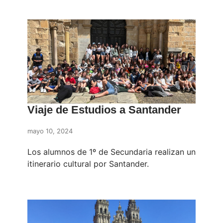
Viaje de Estudios a Santander
mayo 10, 2024
Los alumnos de 1º de Secundaria realizan un
itinerario cultural por Santander.