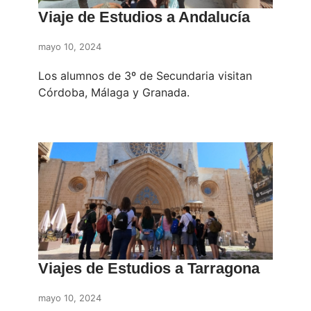
Viaje de Estudios a Andalucía
mayo 10, 2024
Los alumnos de 3º de Secundaria visitan
Córdoba, Málaga y Granada.
Viajes de Estudios a Tarragona
mayo 10, 2024