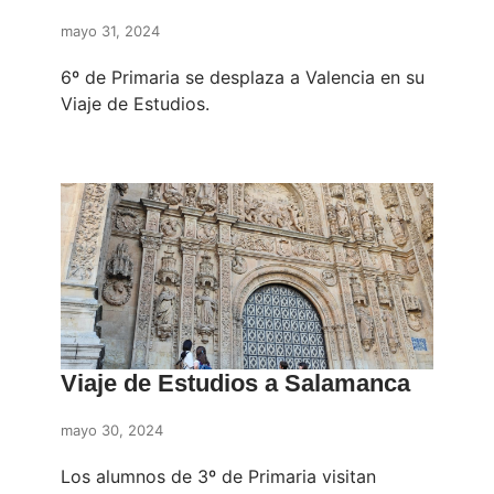
mayo 31, 2024
6º de Primaria se desplaza a Valencia en su
Viaje de Estudios.
Viaje de Estudios a Salamanca
mayo 30, 2024
Los alumnos de 3º de Primaria visitan