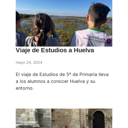
Viaje de Estudios a Huelva
mayo 24, 2024
El viaje de Estudios de 5º de Primaria lleva
a los alumnos a conocer Huelva y su
entorno.