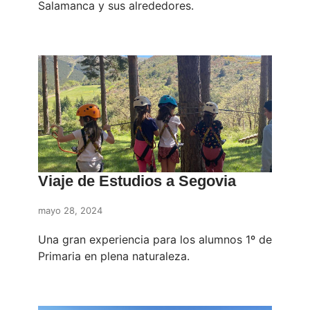
Salamanca y sus alrededores.
Viaje de Estudios a Segovia
mayo 28, 2024
Una gran experiencia para los alumnos 1º de
Primaria en plena naturaleza.