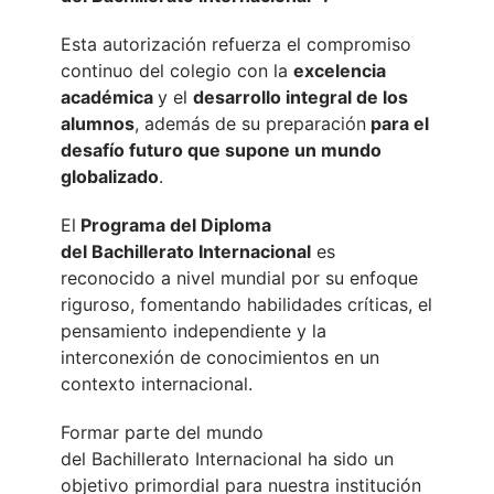
Esta autorización refuerza el compromiso
continuo del colegio con la
excelencia
académica
y el
desarrollo integral
de los
alumnos
, además de su preparación
para el
desafío futuro que supone un mundo
globalizado
.
El
Programa del Diploma
del
Bachillerato
Internacional
es
reconocido a nivel mundial por su enfoque
riguroso, fomentando habilidades críticas, el
pensamiento independiente y la
interconexión de conocimientos en un
contexto
internacional
.
Formar parte del mundo
del
Bachillerato
Internacional
ha sido un
objetivo primordial para nuestra institución