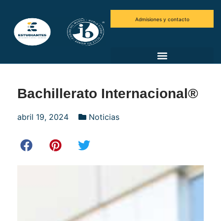
Admisiones y contacto
Bachillerato Internacional®
abril 19, 2024
Noticias