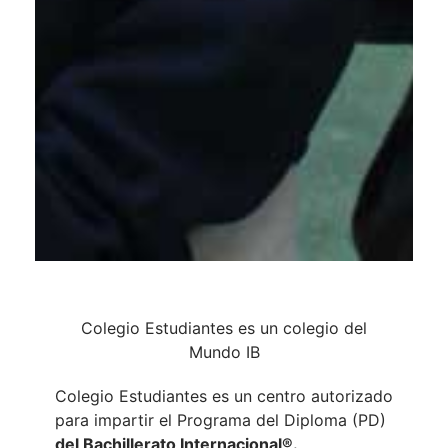
Colegio Estudiantes es un colegio del
Mundo IB
Colegio Estudiantes es un centro autorizado
para impartir el Programa del Diploma (PD)
del
Bachillerato
Internacional®
.