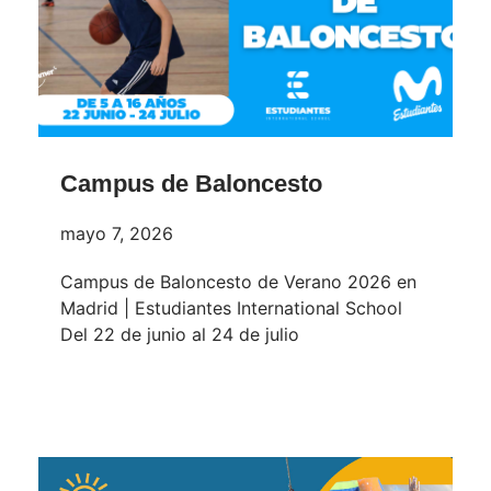
Campus de Baloncesto
mayo 7, 2026
Campus de Baloncesto de Verano 2026 en
Madrid | Estudiantes International School
Del 22 de junio al 24 de julio