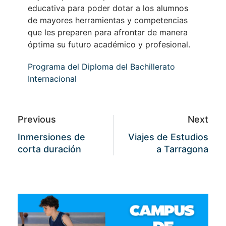
educativa para poder dotar a los alumnos
de mayores herramientas y competencias
que les preparen para afrontar de manera
óptima su futuro académico y profesional.
Programa del Diploma del Bachillerato
Internacional
Previous
Next
Inmersiones de
Viajes de Estudios
corta duración
a Tarragona